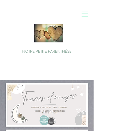
NOTRE PETITE PARENTHÈSE